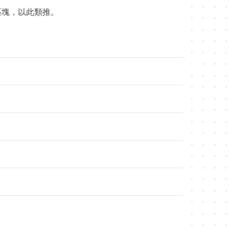
內容區塊，以此類推。