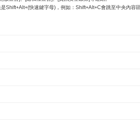
Shift+Alt+(快速鍵字母)，例如：Shift+Alt+C會跳至中央