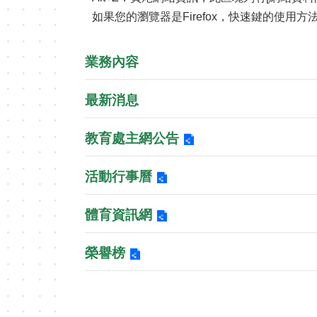
如果您的瀏覽器是Firefox，快速鍵的使用方法是
業務內容
最新消息
教育處主網公告
活動行事曆
體育資訊網
榮譽榜