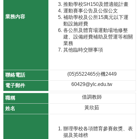
推動學校SH150及體適能計畫
運動賽事公告及公假公文
補助學校及公所15萬元以下運
動設施經費
各公所及體育場運動場地修整
建、設備經費補助及營運等相關
業務
其他臨時交辦事項
(05)5522465分機2449
60429@ylc.edu.tw
借調教師
黃欣茹
辦理學校各項體育參賽敘獎、表
揚及英雄榜