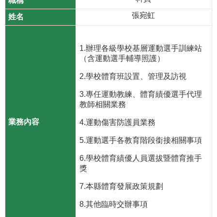
張宛虹
1.辦理各級學校基層運動選手訓練站
（含運動選手輔導照護）
2.學校體育班設置、管理及訪視
3.專任運動教練、體育績優選手代理
教師相關業務
4.運動傷害防護員業務
5.運動選手各教育階段銜接相關事項
6.學校體育績優人員選拔暨體育推手
獎
7.本縣體育發展政策規劃
8.其他臨時交辦事項