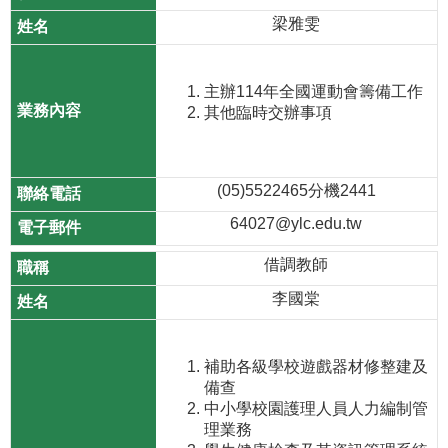
梁雅雯
主辦114年全國運動會籌備工作
其他臨時交辦事項
(05)5522465分機2441
64027@ylc.edu.tw
借調教師
李國棠
補助各級學校遊戲器材修整建及
備查
中小學校園護理人員人力編制管
理業務