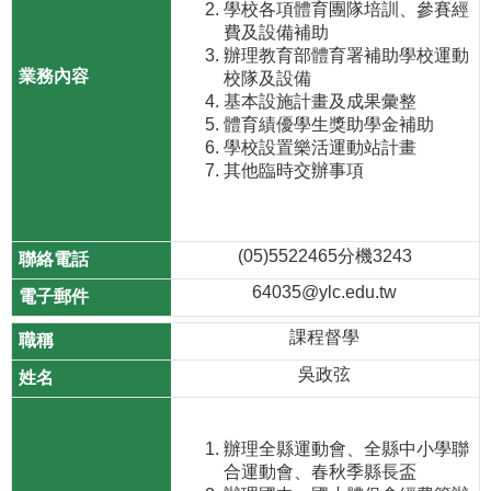
學校各項體育團隊培訓、參賽經
費及設備補助
辦理教育部體育署補助學校運動
校隊及設備
基本設施計畫及成果彙整
體育績優學生獎助學金補助
學校設置樂活運動站計畫
其他臨時交辦事項
(05)5522465分機3243
64035@ylc.edu.tw
課程督學
吳政弦
辦理全縣運動會、全縣中小學聯
合運動會、春秋季縣長盃